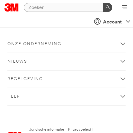
Account
ONZE ONDERNEMING
NIEUWS
REGELGEVING
HELP
Juridische informatie
|
Privacybeleid
|