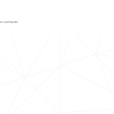
e-voorkeuren