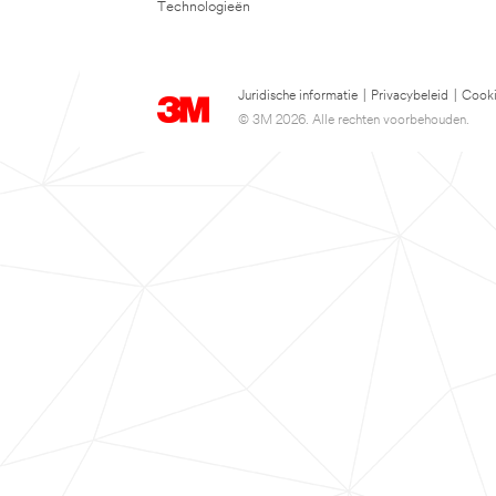
Technologieën
Juridische informatie
|
Privacybeleid
|
Cooki
© 3M 2026. Alle rechten voorbehouden.