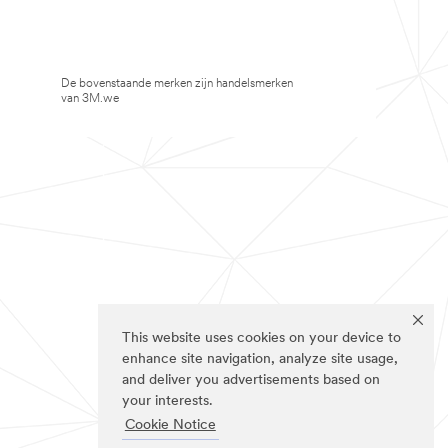
De bovenstaande merken zijn handelsmerken
van 3M.we
This website uses cookies on your device to
enhance site navigation, analyze site usage,
and deliver you advertisements based on
your interests.
Cookie Notice