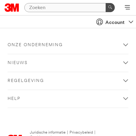
Account
ONZE ONDERNEMING
NIEUWS
REGELGEVING
HELP
Juridische informatie
|
Privacybeleid
|