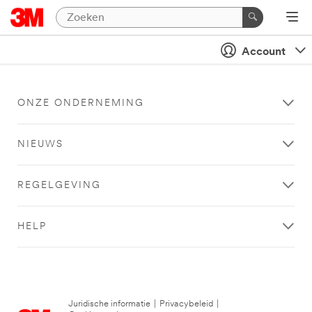
Account
ONZE ONDERNEMING
NIEUWS
REGELGEVING
HELP
Juridische informatie
|
Privacybeleid
|