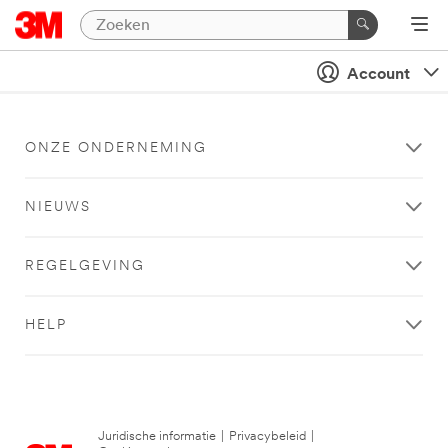
Account
ONZE ONDERNEMING
NIEUWS
REGELGEVING
HELP
Juridische informatie
|
Privacybeleid
|