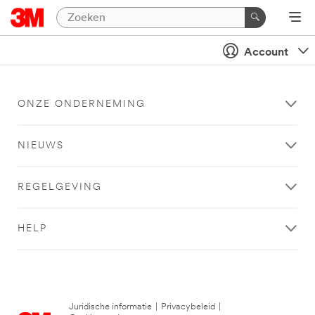
Account
ONZE ONDERNEMING
NIEUWS
REGELGEVING
HELP
Juridische informatie
|
Privacybeleid
|