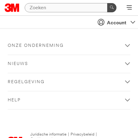
Account
ONZE ONDERNEMING
NIEUWS
REGELGEVING
HELP
Juridische informatie
|
Privacybeleid
|