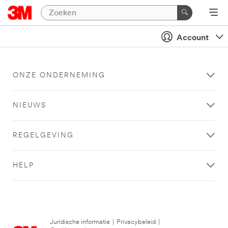
Account
ONZE ONDERNEMING
NIEUWS
REGELGEVING
HELP
Juridische informatie
|
Privacybeleid
|