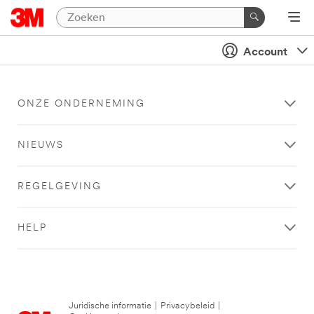
Account
ONZE ONDERNEMING
NIEUWS
REGELGEVING
HELP
Juridische informatie
|
Privacybeleid
|