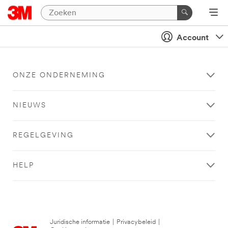
Account
ONZE ONDERNEMING
NIEUWS
REGELGEVING
HELP
Juridische informatie
|
Privacybeleid
|