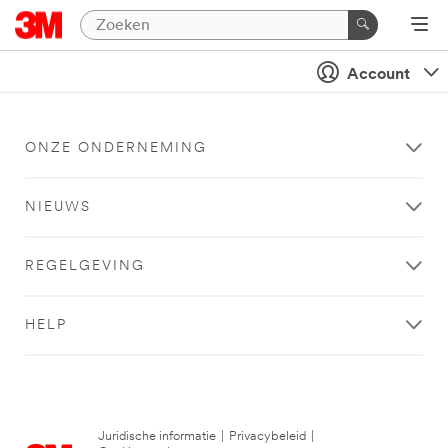
Account
ONZE ONDERNEMING
NIEUWS
REGELGEVING
HELP
Juridische informatie
|
Privacybeleid
|