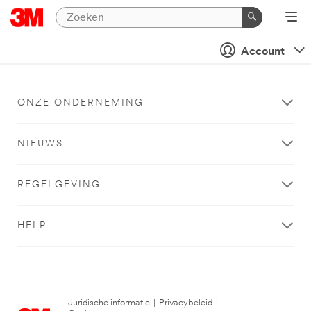
Account
ONZE ONDERNEMING
NIEUWS
REGELGEVING
HELP
Juridische informatie
|
Privacybeleid
|