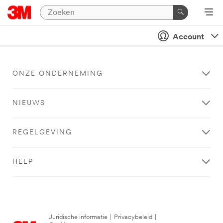
Account
ONZE ONDERNEMING
NIEUWS
REGELGEVING
HELP
Juridische informatie
|
Privacybeleid
|