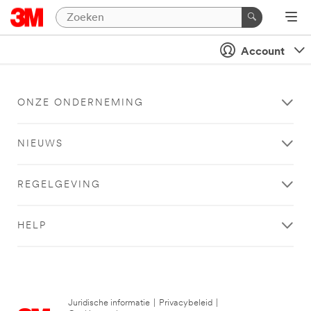
Account
ONZE ONDERNEMING
NIEUWS
REGELGEVING
HELP
Juridische informatie
|
Privacybeleid
|