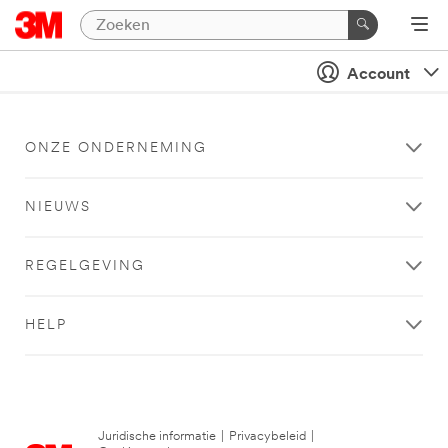
Account
ONZE ONDERNEMING
NIEUWS
REGELGEVING
HELP
Juridische informatie
|
Privacybeleid
|