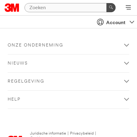
Account
ONZE ONDERNEMING
NIEUWS
REGELGEVING
HELP
Juridische informatie
|
Privacybeleid
|