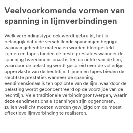
Veelvoorkomende vormen van
spanning in lijmverbindingen
Welk verbindingstype ook wordt gebruikt, het is
belangrijk dat u de verschillende spanningen begrijpt
waaraan gehechte materialen worden blootgesteld.
Lijmen en tapes bieden de beste prestaties wanneer de
spanning tweedimensionaal is ten opzichte van de lijm,
waardoor de belasting wordt gespreid over de volledige
oppervlakte van de hechtlijn. Lijmen en tapes bieden de
slechtste prestaties wanneer de spanning
eendimensionaal is ten opzichte van de lijm, waardoor de
belasting wordt geconcentreerd op de voorzijde van de
hechtlijn. Vele traditionele verbindingsontwerpen, waarin
deze eendimensionale spanningen zijn opgenomen,
zullen wellicht moeten worden gewijzigd om de meest
effectieve lijmverbinding te realiseren.