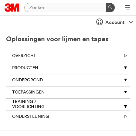
Account
Oplossingen voor lijmen en tapes
OVERZICHT
PRODUCTEN
ONDERGROND
TOEPASSINGEN
TRAINING /
VOORLICHTING
ONDERSTEUNING