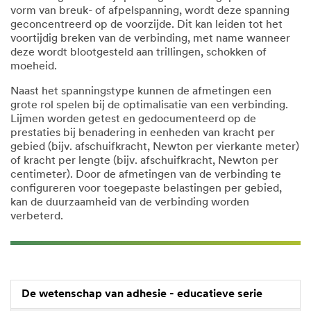
vorm van breuk- of afpelspanning, wordt deze spanning
geconcentreerd op de voorzijde. Dit kan leiden tot het
voortijdig breken van de verbinding, met name wanneer
deze wordt blootgesteld aan trillingen, schokken of
moeheid.
Naast het spanningstype kunnen de afmetingen een
grote rol spelen bij de optimalisatie van een verbinding.
Lijmen worden getest en gedocumenteerd op de
prestaties bij benadering in eenheden van kracht per
gebied (bijv. afschuifkracht, Newton per vierkante meter)
of kracht per lengte (bijv. afschuifkracht, Newton per
centimeter). Door de afmetingen van de verbinding te
configureren voor toegepaste belastingen per gebied,
kan de duurzaamheid van de verbinding worden
verbeterd.
De wetenschap van adhesie - educatieve serie