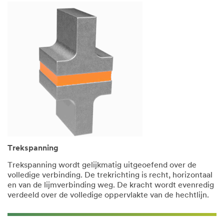
Trekspanning
Trekspanning wordt gelijkmatig uitgeoefend over de
volledige verbinding. De trekrichting is recht, horizontaal
en van de lijmverbinding weg. De kracht wordt evenredig
verdeeld over de volledige oppervlakte van de hechtlijn.