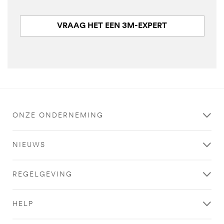
VRAAG HET EEN 3M-EXPERT
ONZE ONDERNEMING
NIEUWS
REGELGEVING
HELP