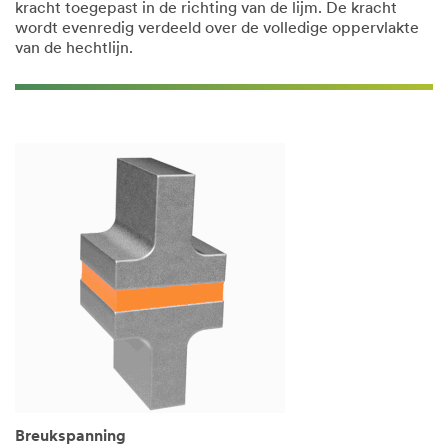
kracht toegepast in de richting van de lijm. De kracht
wordt evenredig verdeeld over de volledige oppervlakte
van de hechtlijn.
Breukspanning