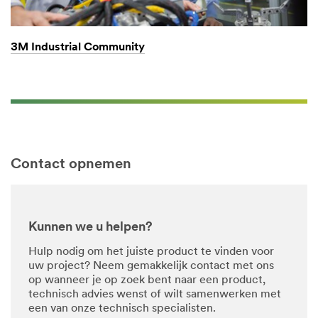
3M Industrial Community
Contact opnemen
Kunnen we u helpen?
Hulp nodig om het juiste product te vinden voor
uw project? Neem gemakkelijk contact met ons
op wanneer je op zoek bent naar een product,
technisch advies wenst of wilt samenwerken met
een van onze technisch specialisten.