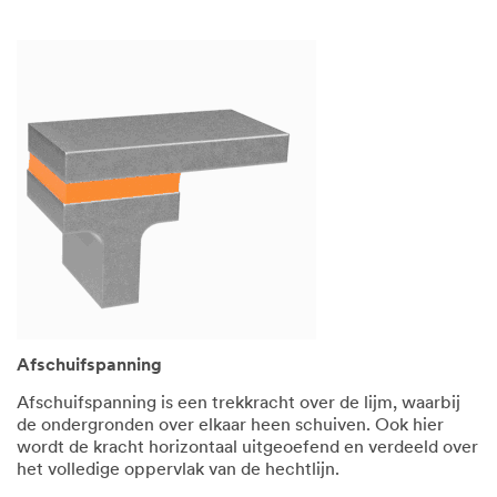
Afschuifspanning
Afschuifspanning is een trekkracht over de lijm, waarbij
de ondergronden over elkaar heen schuiven. Ook hier
wordt de kracht horizontaal uitgeoefend en verdeeld over
het volledige oppervlak van de hechtlijn.