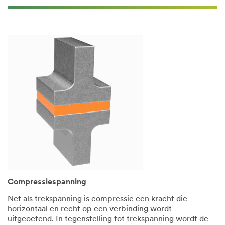
Compressiespanning
Net als trekspanning is compressie een kracht die
horizontaal en recht op een verbinding wordt
uitgeoefend. In tegenstelling tot trekspanning wordt de