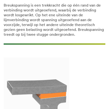
Breukspanning is een trekkracht die op één rand van de
verbinding wordt uitgeoefend, waarbij de verbinding
wordt losgewrikt. Op het ene uiteinde van de
lijmverbinding wordt spanning uitgeoefend aan de
voorzijde, terwijl op het andere uiteinde theoretisch
gezien geen belasting wordt uitgeoefend. Breukspanning
treedt op bij twee stugge ondergronden.