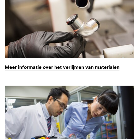
Meer informatie over het verlijmen van materialen