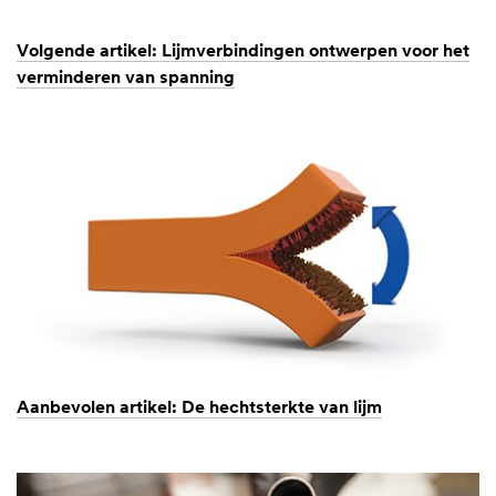
Volgende artikel: Lijmverbindingen ontwerpen voor het
verminderen van spanning
Aanbevolen artikel: De hechtsterkte van lijm