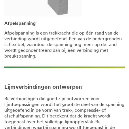
Afpelspanning
Afpelspanning is een trekkracht die op één rand van de
verbinding wordt uitgeoefend. Een van de ondergronden
is flexibel, waardoor de spanning nog meer op de rand
wordt geconcentreerd dan bij een verbinding met
breukspanning.
Lijmverbindingen ontwerpen
Bij verbindingen die goed zijn ontworpen voor
lijmtoepassingen wordt het grootste deel van de spanning
uitgeoefend in de vorm van trek-, compressie- of
afschuifspanning. Dit betekent dat de kracht wordt
toegepast over het volledige lijmoppervlak. Bij
verbindingen waarbij spanning wordt toegepast in de