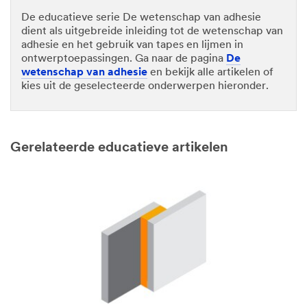
De educatieve serie De wetenschap van adhesie
dient als uitgebreide inleiding tot de wetenschap van
adhesie en het gebruik van tapes en lijmen in
ontwerptoepassingen. Ga naar de pagina
De
wetenschap van adhesie
en bekijk alle artikelen of
kies uit de geselecteerde onderwerpen hieronder.
Gerelateerde educatieve artikelen