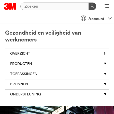
Account
Gezondheid en veiligheid van
werknemers
OVERZICHT
PRODUCTEN
TOEPASSINGEN
BRONNEN
ONDERSTEUNING