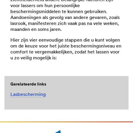
zichthelderheid andere belangrijke factoren zijn
voor lassers om hun persoonlijke
beschermingsmiddelen te kunnen gebruiken.
Aandoeningen als gevolg van andere gevaren, zoals
lasrook, manifesteren zich vaak pas na vele weken,
maanden en soms jaren.
Hier zijn vier eenvoudige stappen die u kunt volgen
om de keuze voor het juiste beschermingsniveau en
comfort te vergemakkelijken, zodat het lassen voor
u zo veilig mogelijk is:
Gerelateerde links
Lasbescherming