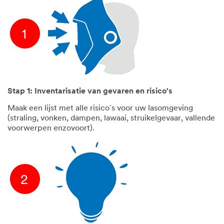
Stap 1: Inventarisatie van gevaren en risico's
Maak een lijst met alle risico´s voor uw lasomgeving
(straling, vonken, dampen, lawaai, struikelgevaar, vallende
voorwerpen enzovoort).