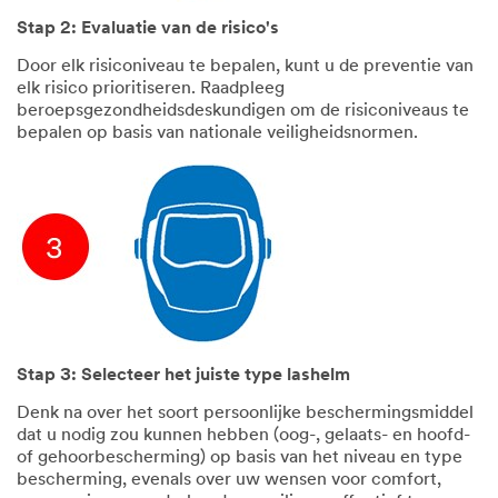
Stap 2: Evaluatie van de risico's
Door elk risiconiveau te bepalen, kunt u de preventie van
elk risico prioritiseren. Raadpleeg
beroepsgezondheidsdeskundigen om de risiconiveaus te
bepalen op basis van nationale veiligheidsnormen.
Stap 3: Selecteer het juiste type lashelm
Denk na over het soort persoonlijke beschermingsmiddel
dat u nodig zou kunnen hebben (oog-, gelaats- en hoofd-
of gehoorbescherming) op basis van het niveau en type
bescherming, evenals over uw wensen voor comfort,