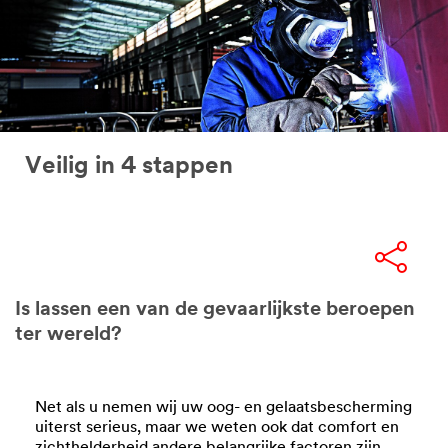
Veilig in 4 stappen
Is lassen een van de gevaarlijkste beroepen
ter wereld?
Net als u nemen wij uw oog- en gelaatsbescherming
uiterst serieus, maar we weten ook dat comfort en