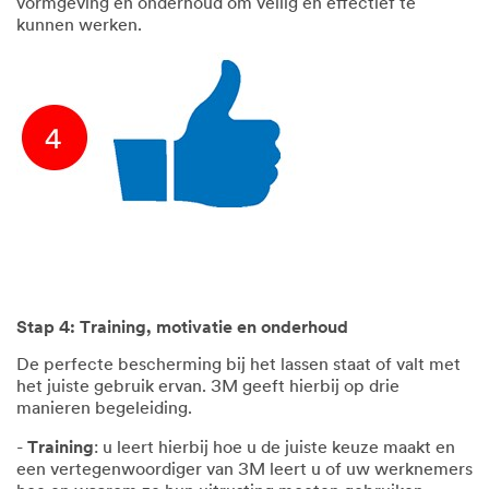
vormgeving en onderhoud om veilig en effectief te
kunnen werken.
Stap 4: Training, motivatie en onderhoud
De perfecte bescherming bij het lassen staat of valt met
het juiste gebruik ervan. 3M geeft hierbij op drie
manieren begeleiding.
-
Training
: u leert hierbij hoe u de juiste keuze maakt en
een vertegenwoordiger van 3M leert u of uw werknemers