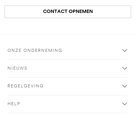
CONTACT OPNEMEN
ONZE ONDERNEMING
NIEUWS
REGELGEVING
HELP