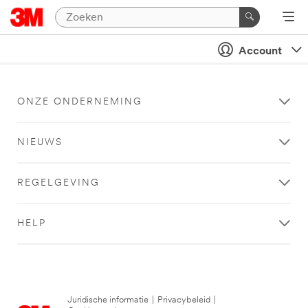
Account
ONZE ONDERNEMING
NIEUWS
REGELGEVING
HELP
Juridische informatie
|
Privacybeleid
|