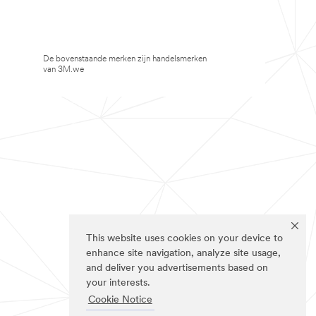
De bovenstaande merken zijn handelsmerken
van 3M.we
This website uses cookies on your device to
enhance site navigation, analyze site usage,
and deliver you advertisements based on
your interests.
Cookie Notice