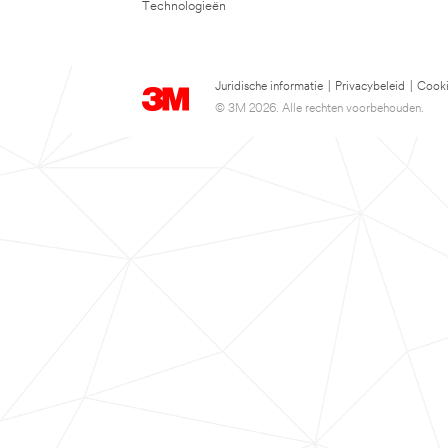
Technologieën
Juridische informatie
|
Privacybeleid
|
Cooki
© 3M 2026. Alle rechten voorbehouden.