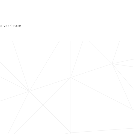
e-voorkeuren