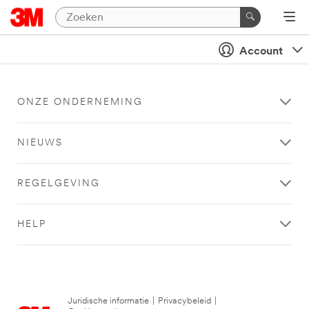
Account
ONZE ONDERNEMING
NIEUWS
REGELGEVING
HELP
Juridische informatie
|
Privacybeleid
|