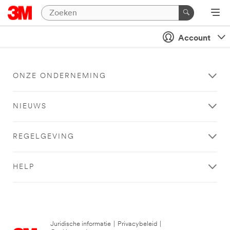
Account
ONZE ONDERNEMING
NIEUWS
REGELGEVING
HELP
Juridische informatie
|
Privacybeleid
|