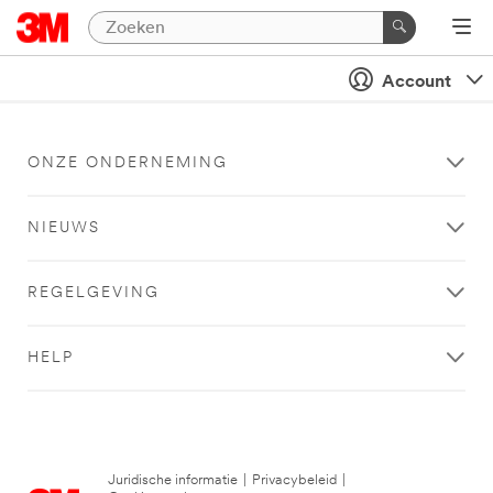
Account
ONZE ONDERNEMING
NIEUWS
REGELGEVING
HELP
Juridische informatie
|
Privacybeleid
|