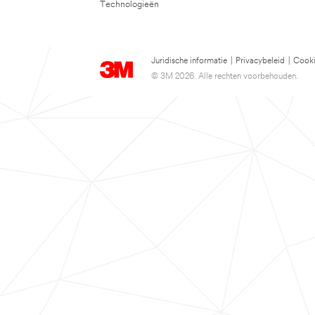
Technologieën
Juridische informatie
|
Privacybeleid
|
Cooki
© 3M 2026. Alle rechten voorbehouden.