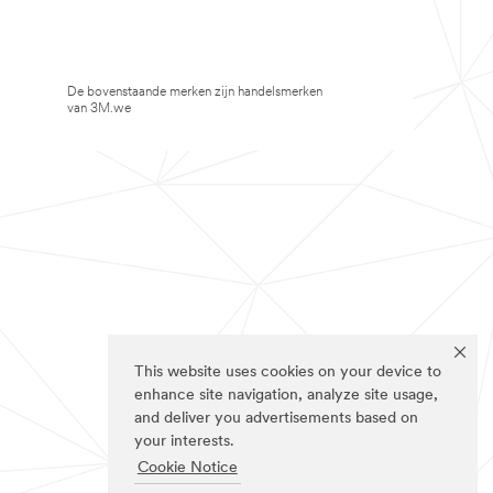
De bovenstaande merken zijn handelsmerken
van 3M.we
This website uses cookies on your device to
enhance site navigation, analyze site usage,
and deliver you advertisements based on
your interests.
Cookie Notice