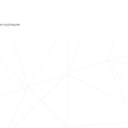
e-voorkeuren