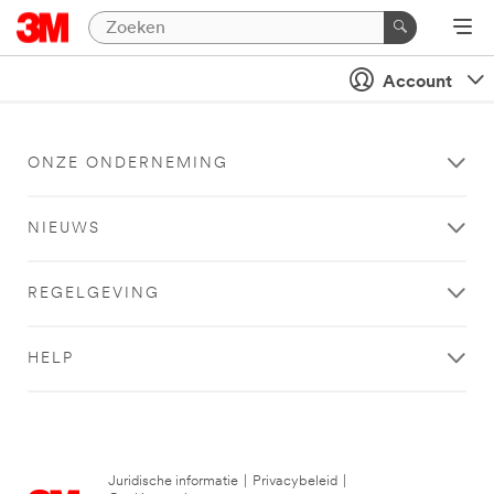
Account
ONZE ONDERNEMING
NIEUWS
REGELGEVING
HELP
Juridische informatie
|
Privacybeleid
|