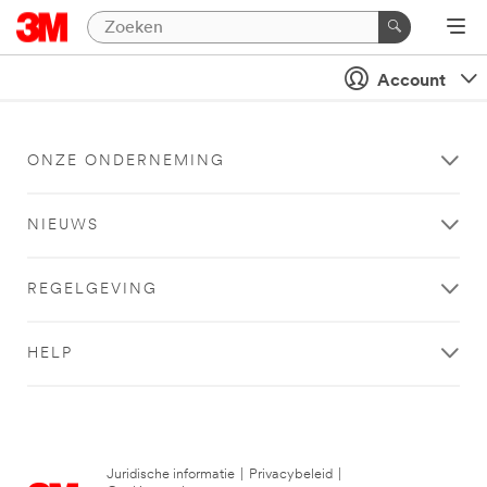
Account
ONZE ONDERNEMING
NIEUWS
REGELGEVING
HELP
Juridische informatie
|
Privacybeleid
|