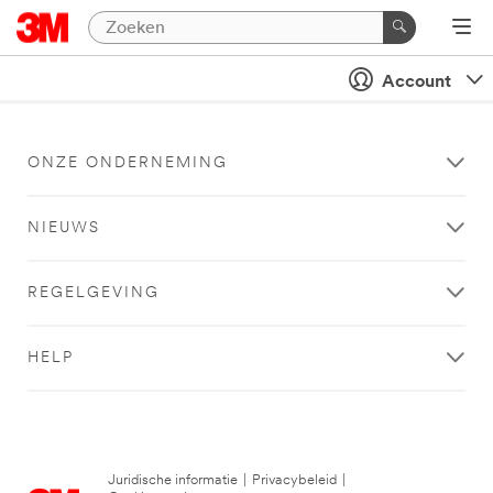
Account
ONZE ONDERNEMING
NIEUWS
REGELGEVING
HELP
Juridische informatie
|
Privacybeleid
|