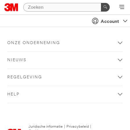
Account
ONZE ONDERNEMING
NIEUWS
REGELGEVING
HELP
Juridische informatie
|
Privacybeleid
|