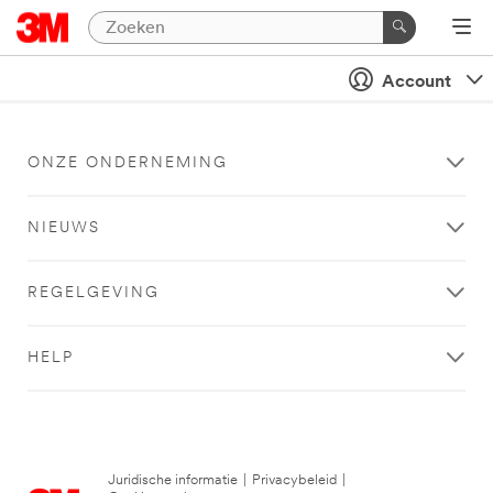
Account
ONZE ONDERNEMING
NIEUWS
REGELGEVING
HELP
Juridische informatie
|
Privacybeleid
|