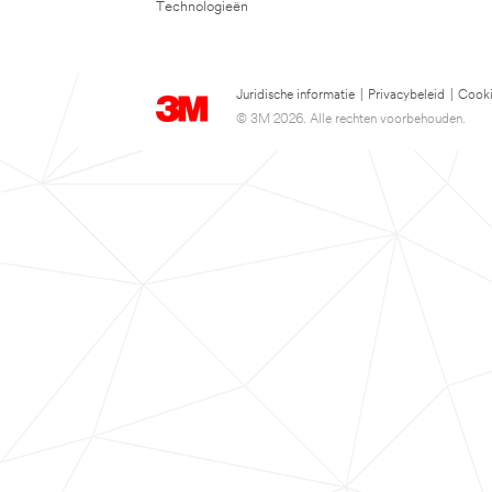
Technologieën
Juridische informatie
|
Privacybeleid
|
Cooki
© 3M 2026. Alle rechten voorbehouden.