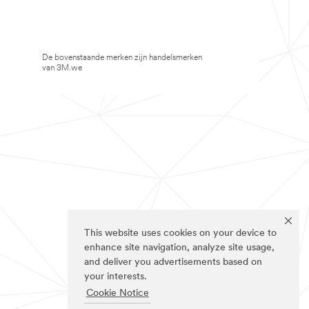
De bovenstaande merken zijn handelsmerken
van 3M.we
This website uses cookies on your device to
enhance site navigation, analyze site usage,
and deliver you advertisements based on
your interests.
Cookie Notice