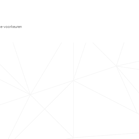
e-voorkeuren