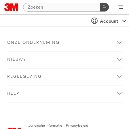
Account
ONZE ONDERNEMING
NIEUWS
REGELGEVING
HELP
Juridische informatie
|
Privacybeleid
|