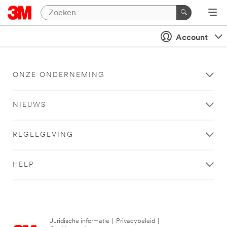
Account
ONZE ONDERNEMING
NIEUWS
REGELGEVING
HELP
Juridische informatie
|
Privacybeleid
|