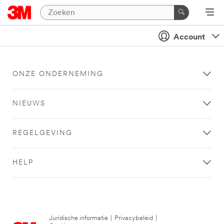
Account
ONZE ONDERNEMING
NIEUWS
REGELGEVING
HELP
Juridische informatie
|
Privacybeleid
|