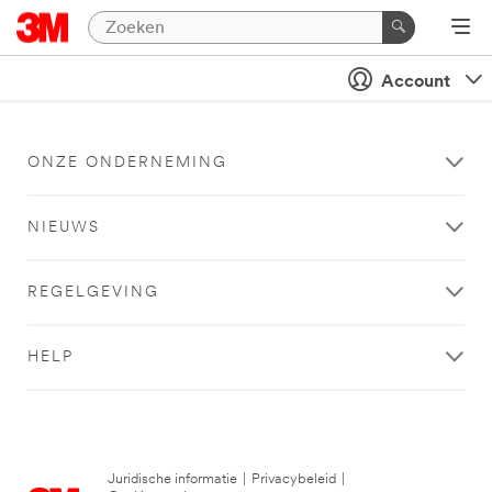
Account
ONZE ONDERNEMING
NIEUWS
REGELGEVING
HELP
Juridische informatie
|
Privacybeleid
|