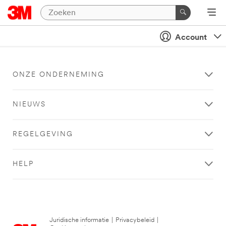
Account
ONZE ONDERNEMING
NIEUWS
REGELGEVING
HELP
Juridische informatie
|
Privacybeleid
|