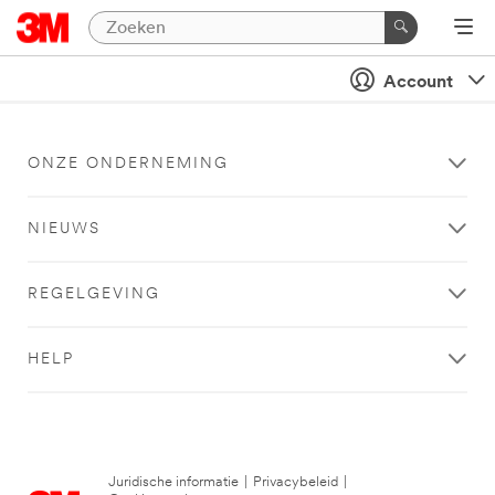
Account
ONZE ONDERNEMING
NIEUWS
REGELGEVING
HELP
Juridische informatie
|
Privacybeleid
|