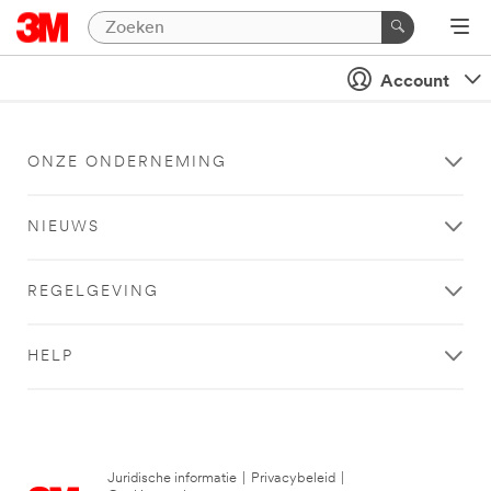
Account
ONZE ONDERNEMING
NIEUWS
REGELGEVING
HELP
Juridische informatie
|
Privacybeleid
|