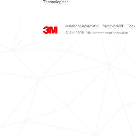
Technologieën
Juridische informatie
|
Privacybeleid
|
Cooki
© 3M 2026. Alle rechten voorbehouden.