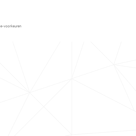
e-voorkeuren