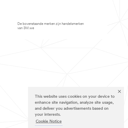
De bovenstaande merken zijn handelsmerken
van 3M.we
This website uses cookies on your device to
enhance site navigation, analyze site usage,
and deliver you advertisements based on
your interests.
Cookie Notice