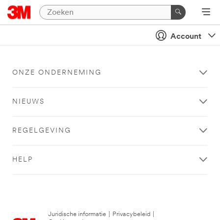
Account
ONZE ONDERNEMING
NIEUWS
REGELGEVING
HELP
Juridische informatie
|
Privacybeleid
|