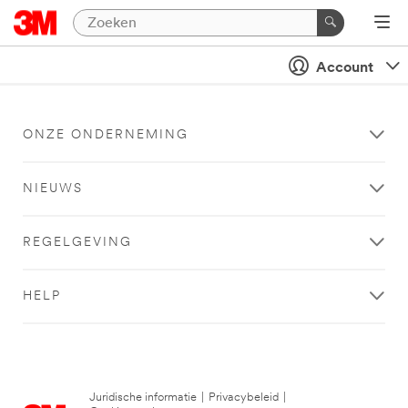
Account
ONZE ONDERNEMING
NIEUWS
REGELGEVING
HELP
Juridische informatie
|
Privacybeleid
|