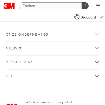
Account
ONZE ONDERNEMING
NIEUWS
REGELGEVING
HELP
Juridische informatie
|
Privacybeleid
|