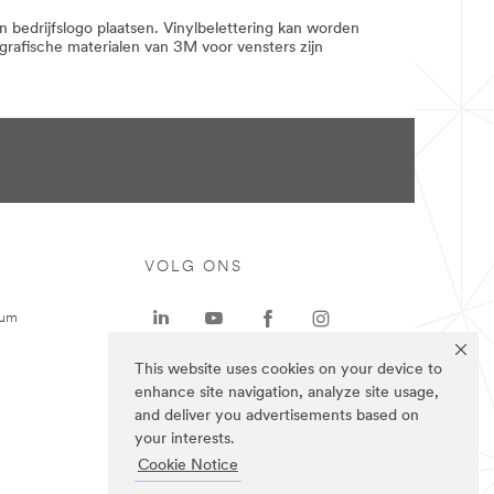
bedrijfslogo plaatsen. Vinylbelettering kan worden
rafische materialen van 3M voor vensters zijn
VOLG ONS
rum
This website uses cookies on your device to
enhance site navigation, analyze site usage,
and deliver you advertisements based on
your interests.
Cookie Notice