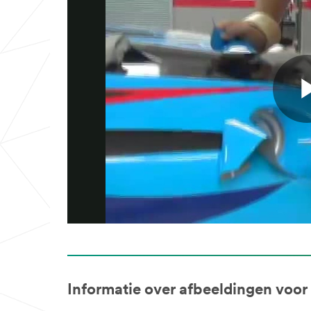
Informatie over afbeeldingen voor