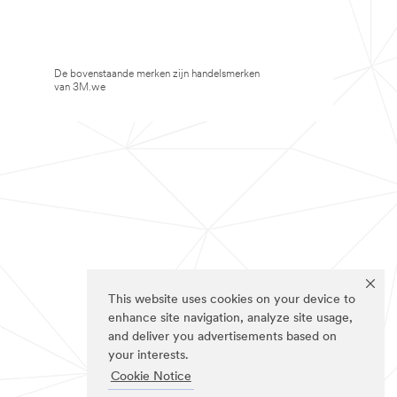
De bovenstaande merken zijn handelsmerken
van 3M.we
This website uses cookies on your device to
enhance site navigation, analyze site usage,
and deliver you advertisements based on
your interests.
Cookie Notice