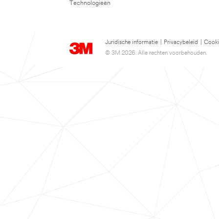
Technologieën
Juridische informatie
|
Privacybeleid
|
Cooki
© 3M 2026. Alle rechten voorbehouden.