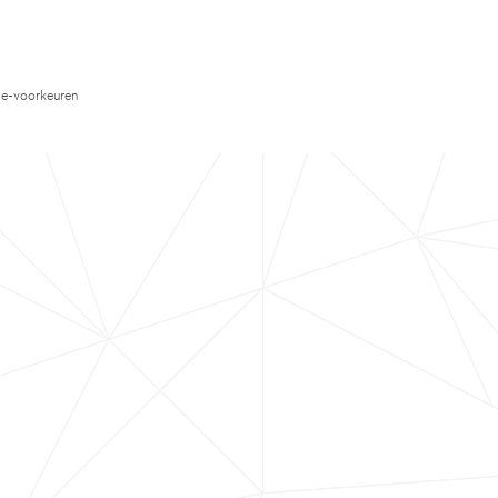
e-voorkeuren