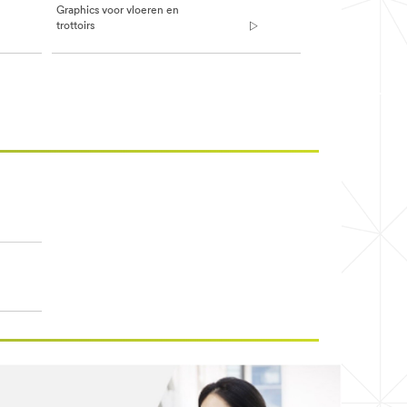
Graphics voor vloeren en
trottoirs