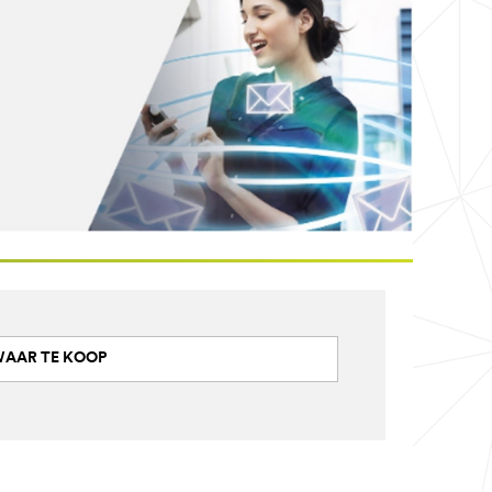
AAR TE KOOP