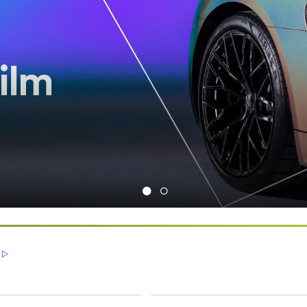
ng met onze producten voor afbeeldingen &