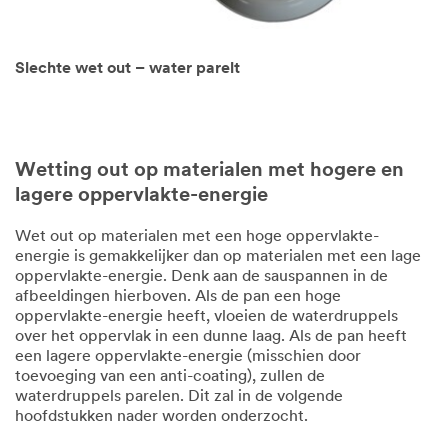
Slechte wet out – water parelt
Wetting out op materialen met hogere en
lagere oppervlakte-energie
Wet out op materialen met een hoge oppervlakte-
energie is gemakkelijker dan op materialen met een lage
oppervlakte-energie. Denk aan de sauspannen in de
afbeeldingen hierboven. Als de pan een hoge
oppervlakte-energie heeft, vloeien de waterdruppels
over het oppervlak in een dunne laag. Als de pan heeft
een lagere oppervlakte-energie (misschien door
toevoeging van een anti-coating), zullen de
waterdruppels parelen. Dit zal in de volgende
hoofdstukken nader worden onderzocht.