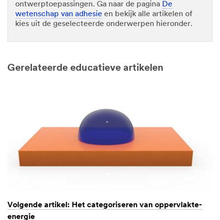
ontwerptoepassingen. Ga naar de pagina
De
wetenschap van adhesie
en bekijk alle artikelen of
kies uit de geselecteerde onderwerpen hieronder.
Gerelateerde educatieve artikelen
Volgende artikel: Het categoriseren van oppervlakte-
energie