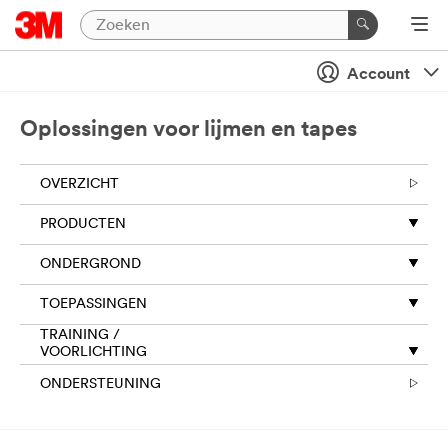
Account
Oplossingen voor lijmen en tapes
OVERZICHT
PRODUCTEN
ONDERGROND
TOEPASSINGEN
TRAINING /
VOORLICHTING
ONDERSTEUNING