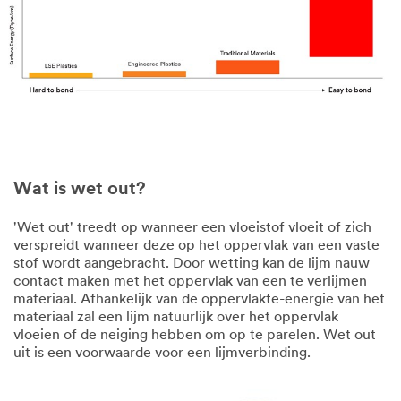
Wat is wet out?
'Wet out' treedt op wanneer een vloeistof vloeit of zich
verspreidt wanneer deze op het oppervlak van een vaste
stof wordt aangebracht. Door wetting kan de lijm nauw
contact maken met het oppervlak van een te verlijmen
materiaal. Afhankelijk van de oppervlakte-energie van het
materiaal zal een lijm natuurlijk over het oppervlak
vloeien of de neiging hebben om op te parelen. Wet out
uit is een voorwaarde voor een lijmverbinding.