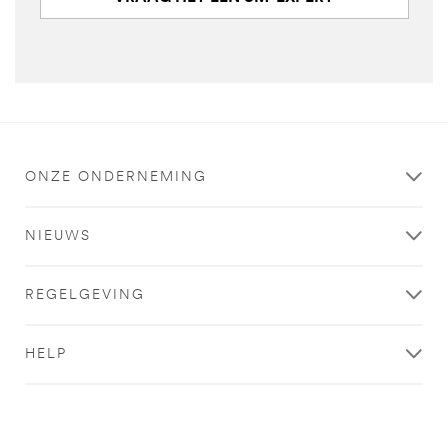
ONZE ONDERNEMING
NIEUWS
REGELGEVING
HELP