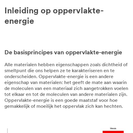
Inleiding op oppervlakte-
energie
De basisprincipes van oppervlakte-energie
Alle materialen hebben eigenschappen zoals dichtheid of
smeltpunt die ons helpen ze te karakteriseren en te
onderscheiden. Oppervlakte-energie is een andere
eigenschap van materialen: het geeft de mate aan waarin
de moleculen van een materiaal zich aangetrokken voelen
tot elkaar en tot de moleculen van andere materialen zijn.
Oppervlakte-energie is een goede maatstaf voor hoe
gemakkelijk of moeilijk het oppervlak zich kan hechten.