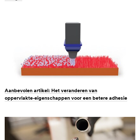
Aanbevolen artikel: Het veranderen van
oppervlakte‑eigenschappen voor een betere adhesie