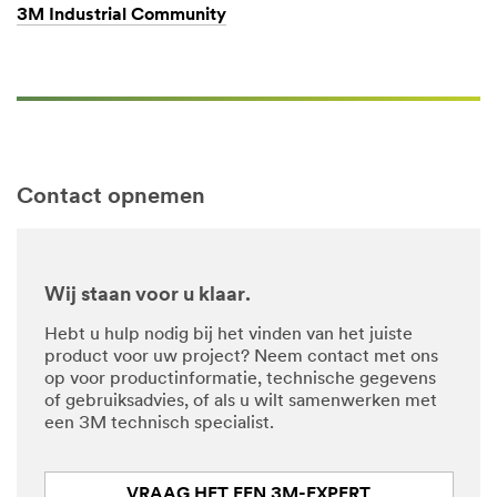
3M Industrial Community
Contact opnemen
Wij staan voor u klaar.
Hebt u hulp nodig bij het vinden van het juiste
product voor uw project? Neem contact met ons
op voor productinformatie, technische gegevens
of gebruiksadvies, of als u wilt samenwerken met
een 3M technisch specialist.
VRAAG HET EEN 3M-EXPERT