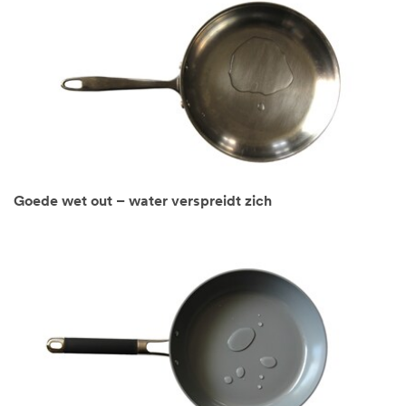
Goede wet out – water verspreidt zich