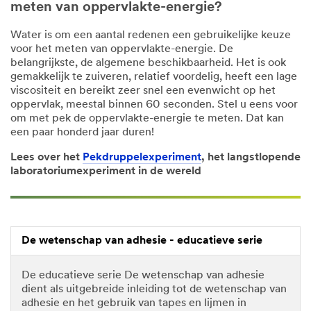
meten van oppervlakte-energie?
Water is om een aantal redenen een gebruikelijke keuze
voor het meten van oppervlakte-energie. De
belangrijkste, de algemene beschikbaarheid. Het is ook
gemakkelijk te zuiveren, relatief voordelig, heeft een lage
viscositeit en bereikt zeer snel een evenwicht op het
oppervlak, meestal binnen 60 seconden. Stel u eens voor
om met pek de oppervlakte-energie te meten. Dat kan
een paar honderd jaar duren!
Lees over het
Pekdruppelexperiment
, het langstlopende
laboratoriumexperiment in de wereld
De wetenschap van adhesie - educatieve serie
De educatieve serie De wetenschap van adhesie
dient als uitgebreide inleiding tot de wetenschap van
adhesie en het gebruik van tapes en lijmen in