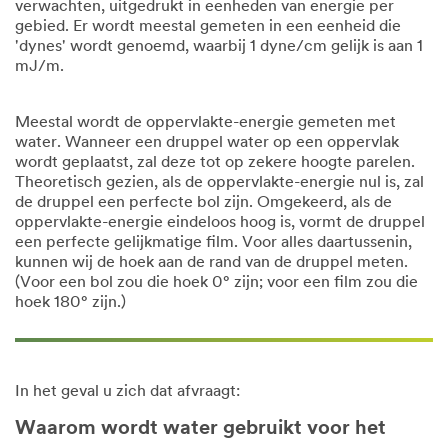
verwachten, uitgedrukt in eenheden van energie per
gebied. Er wordt meestal gemeten in een eenheid die
'dynes' wordt genoemd, waarbij 1 dyne/cm gelijk is aan 1
mJ/m.
Meestal wordt de oppervlakte-energie gemeten met
water. Wanneer een druppel water op een oppervlak
wordt geplaatst, zal deze tot op zekere hoogte parelen.
Theoretisch gezien, als de oppervlakte-energie nul is, zal
de druppel een perfecte bol zijn. Omgekeerd, als de
oppervlakte-energie eindeloos hoog is, vormt de druppel
een perfecte gelijkmatige film. Voor alles daartussenin,
kunnen wij de hoek aan de rand van de druppel meten.
(Voor een bol zou die hoek 0° zijn; voor een film zou die
hoek 180° zijn.)
In het geval u zich dat afvraagt:
Waarom wordt water gebruikt voor het