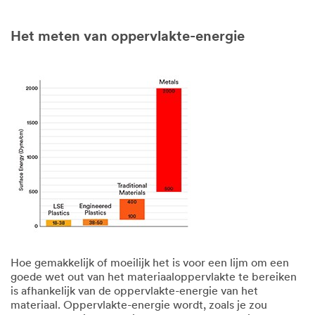
Het meten van oppervlakte-energie
Hoe gemakkelijk of moeilijk het is voor een lijm om een
goede wet out van het materiaaloppervlakte te bereiken
is afhankelijk van de oppervlakte-energie van het
materiaal. Oppervlakte-energie wordt, zoals je zou