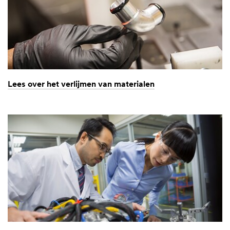
Lees over het verlijmen van materialen