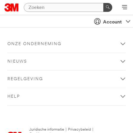
Account
ONZE ONDERNEMING
NIEUWS
REGELGEVING
HELP
Juridische informatie
|
Privacybeleid
|