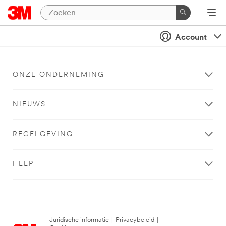
Account
ONZE ONDERNEMING
NIEUWS
REGELGEVING
HELP
Juridische informatie
|
Privacybeleid
|