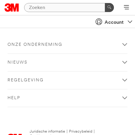
Account
ONZE ONDERNEMING
NIEUWS
REGELGEVING
HELP
Juridische informatie
|
Privacybeleid
|