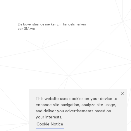
De bovenstaande merken zijn handelsmerken
van 3M.we
This website uses cookies on your device to
enhance site navigation, analyze site usage,
and deliver you advertisements based on
your interests.
Cookie Notice