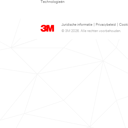
Technologieën
Juridische informatie
|
Privacybeleid
|
Cooki
© 3M 2026. Alle rechten voorbehouden.