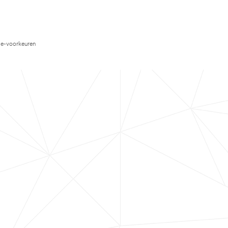
e-voorkeuren