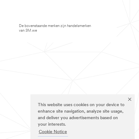
De bovenstaande merken zijn handelsmerken
van 3M.we
This website uses cookies on your device to
enhance site navigation, analyze site usage,
and deliver you advertisements based on
your interests.
Cookie Notice