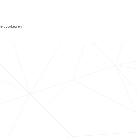
e-voorkeuren