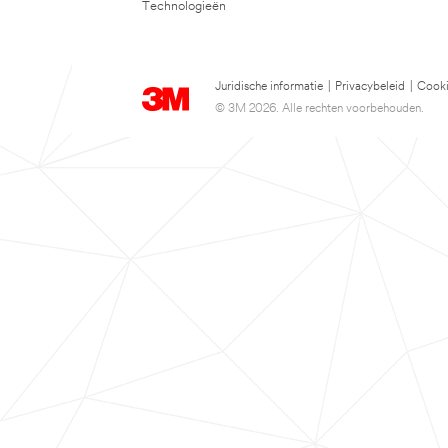
Technologieën
Juridische informatie
|
Privacybeleid
|
Cooki
© 3M 2026. Alle rechten voorbehouden.